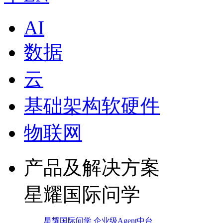
AI
数据
云
基础架构软硬件
物联网
产品及解决方案
星耀国际问学
星耀国际问学 企业级Agent中台