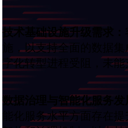
技术基础设施升级需求：
施，以支持全面的数据集
字化转型进程受阻，
数据治理与智能化服务发展
能化服务水平方面存在提升