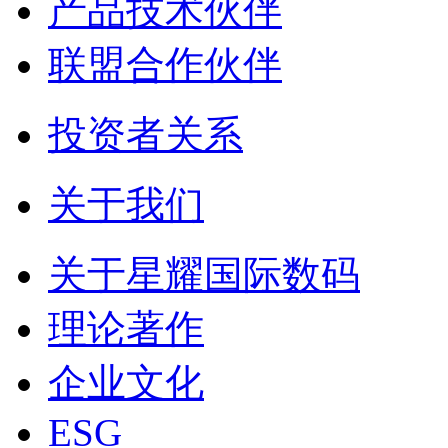
产品技术伙伴
联盟合作伙伴
投资者关系
关于我们
关于星耀国际数码
理论著作
企业文化
ESG