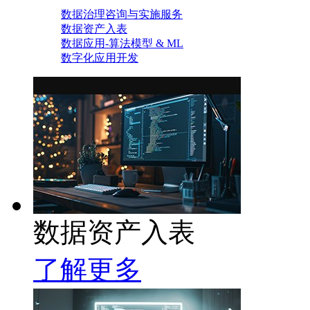
数据治理咨询与实施服务
数据资产入表
数据应用-算法模型 & ML
数字化应用开发
数据资产入表
了解更多