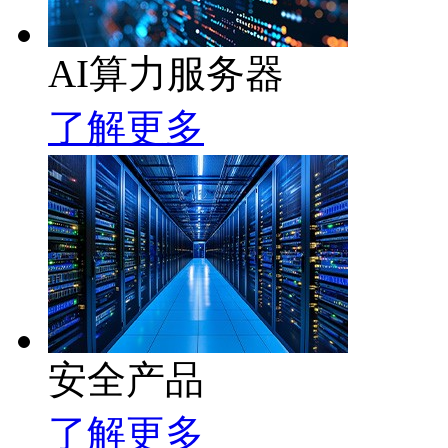
AI算力服务器
了解更多
安全产品
了解更多