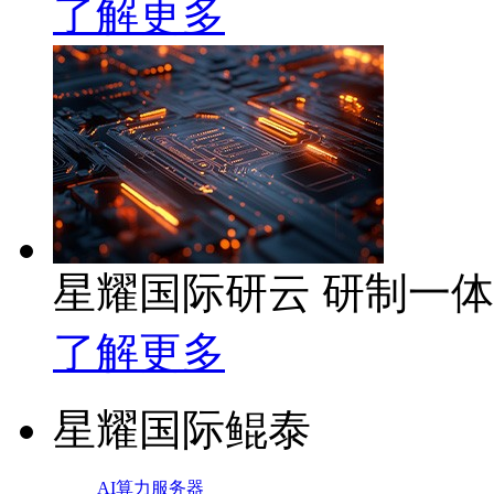
了解更多
星耀国际研云 研制一
了解更多
星耀国际鲲泰
AI算力服务器