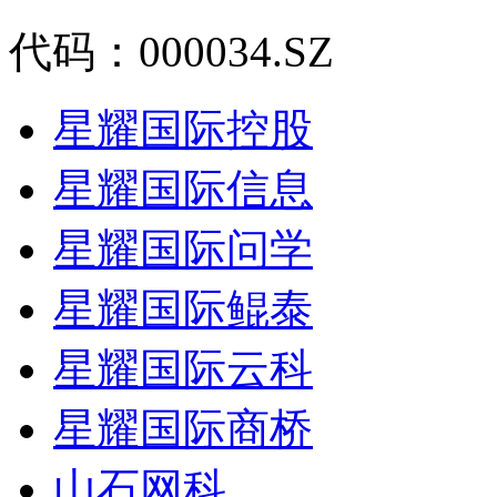
代码：000034.SZ
星耀国际控股
星耀国际信息
星耀国际问学
星耀国际鲲泰
星耀国际云科
星耀国际商桥
山石网科