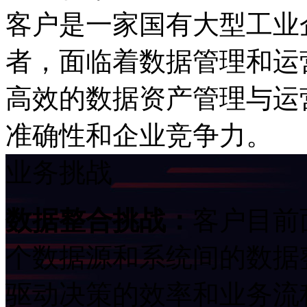
客户是一家国有大型工业企
者，面临着数据管理
高效的数据资产管理与运营管
准确性和企业竞争力。
业务挑战
数据整合挑战：
客户目前面
个数据源和系统间的数据整
驱动决策的效率和业务流