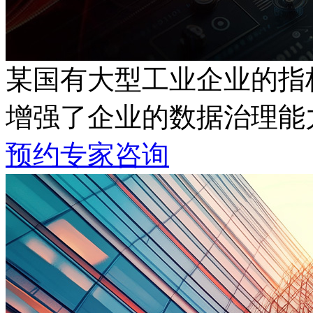
某国有大型工业企业的指
增强了企业的数据治理能
预约专家咨询