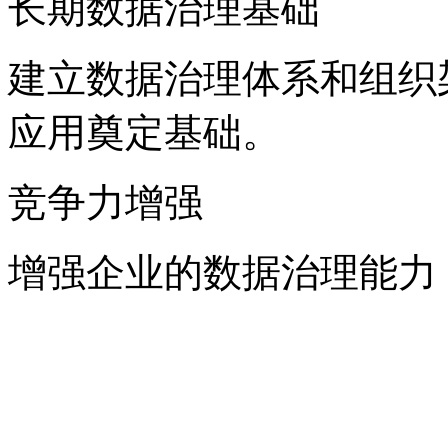
长期数据治理基础
建立数据治理体系和组织架
应用奠定基础。
竞争力增强
增强企业的数据治理能力