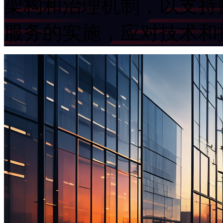
架构和治理机制，以
服务的实施，应对技术