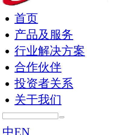
首页
产品及服务
行业解决方案
合作伙伴
投资者关系
关于我们
中
EN