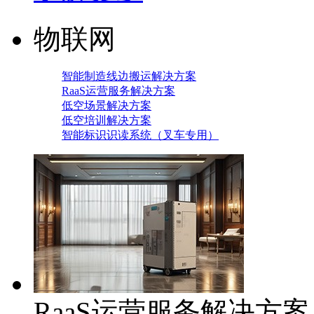
物联网
智能制造线边搬运解决方案
RaaS运营服务解决方案
低空场景解决方案
低空培训解决方案
智能标识识读系统（叉车专用）
RaaS运营服务解决方案