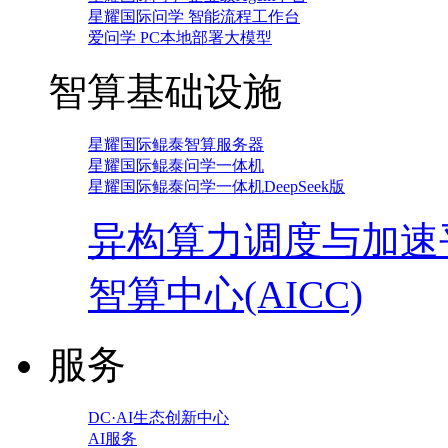
星耀国际问学 智能流程工作台
爱问学 PC本地部署大模型
智算基础设施
星耀国际鲲泰智算服务器
星耀国际鲲泰问学一体机
星耀国际鲲泰问学一体机DeepSeek版
异构算力调度与加速
智算中心(AICC)
服务
DC·AI生态创新中心
AI服务