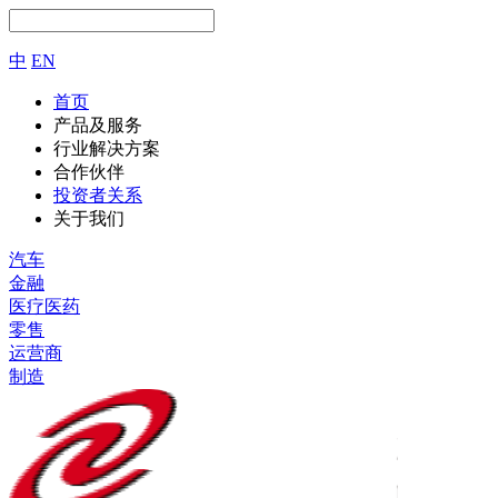
中
EN
首页
产品及服务
行业解决方案
合作伙伴
投资者关系
关于我们
汽车
金融
医疗医药
零售
运营商
制造