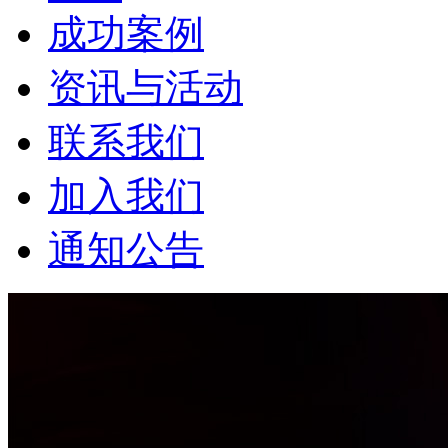
成功案例
资讯与活动
联系我们
加入我们
通知公告