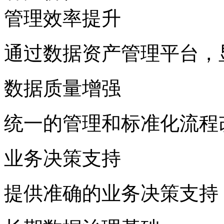
管理效率提升
通过数据资产管理平台
数据质量增强
统一的管理和标准化流程
业务决策支持
提供准确的业务决策支持