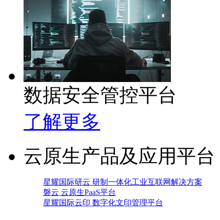
数据安全管控平台
了解更多
云原生产品及应用平台
星耀国际研云 研制一体化工业互联网解决方案
磐云 云原生PaaS平台
星耀国际云印 数字化文印管理平台