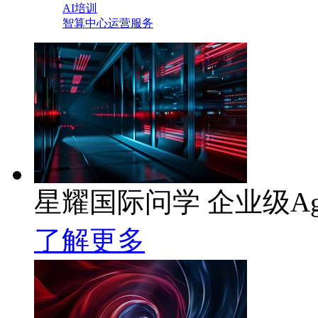
AI培训
智算中心运营服务
星耀国际问学 企业级Ag
了解更多