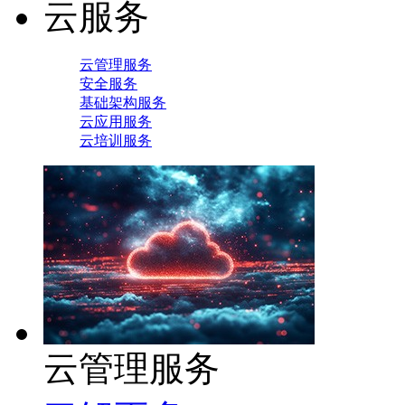
云服务
云管理服务
安全服务
基础架构服务
云应用服务
云培训服务
云管理服务