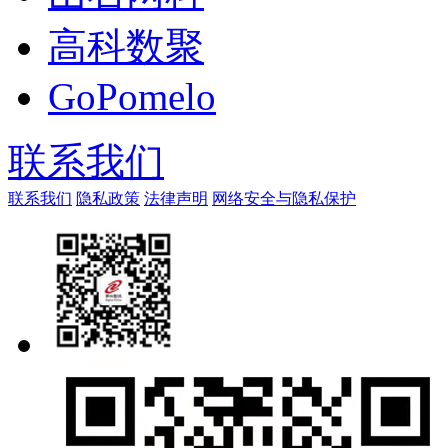
高科数聚
GoPomelo
联系我们
联系我们
隐私政策
法律声明
网络安全与隐私保护