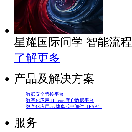
星耀国际问学 智能流
了解更多
产品及解决方案
数据安全管控平台
数字化应用-Bluenic客户数据平台
数字化应用-云捷集成中间件（ESB）
服务