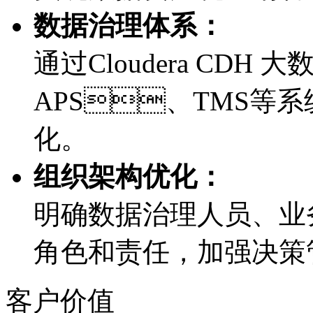
数据治理体系：
通过Cloudera CDH 
APS、TMS等系
化。
组织架构优化：
明确数据治理人员、
角色和责任，加强决
客户价值