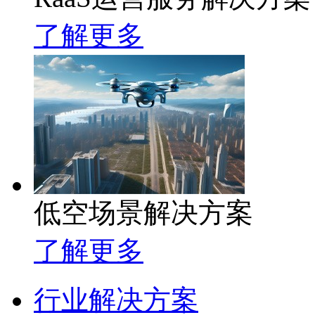
了解更多
低空场景解决方案
了解更多
行业解决方案