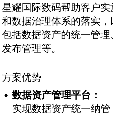
星耀国际数码帮助客户实
和数据治理体系的落实
包括数据资产的统一管理、
发布管理等。
方案优势
数据资产管理平台：
实现数据资产统一纳管