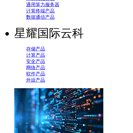
通用算力服务器
计算终端产品
数据通信产品
星耀国际云科
存储产品
计算产品
安全产品
网络产品
软件产品
外设产品